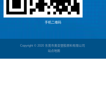
手机二维码
Copyright © 2020 东莞市奥亚塑胶原料有限公司
站点地图