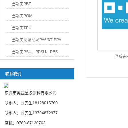
巴斯夫PBT
巴斯夫POM
巴斯夫TPU
巴斯夫高温尼龙PA6/6T PPA
巴斯夫PSU、PPSU、PES
巴斯夫P
联系我们
东莞市奥亚塑胶原料有限公司
联系人：刘先生18128015760
联系人：刘先生13794872977
座机：0769-87120762