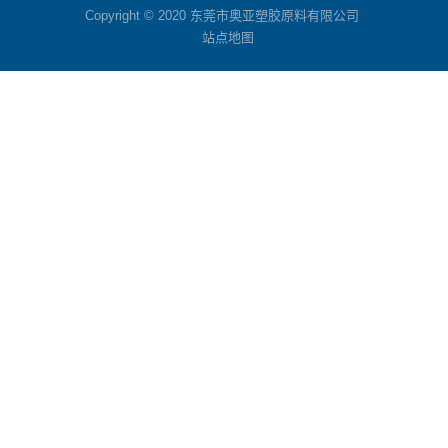
Copyright © 2020 东莞市奥亚塑胶原料有限公司
站点地图