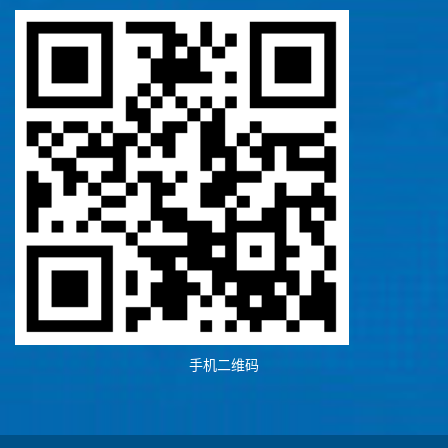
手机二维码